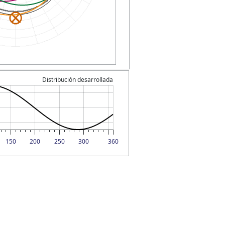
Distribución desarrollada
150
200
250
300
360